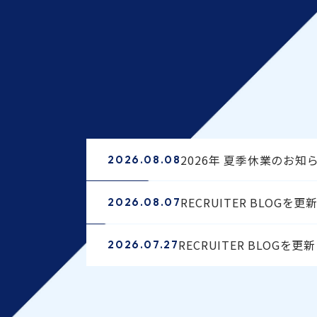
2026年 夏季休業のお知
2026.08.08
RECRUITER BLOGを
2026.08.07
RECRUITER BLOGを
2026.07.27