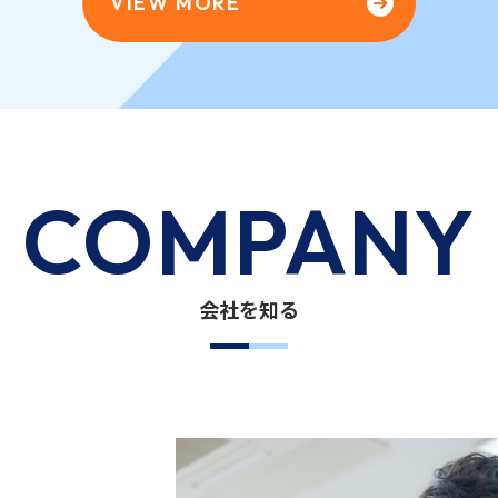
VIEW MORE
COMPANY
会社を知る