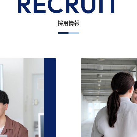
RECRUIT
採用情報