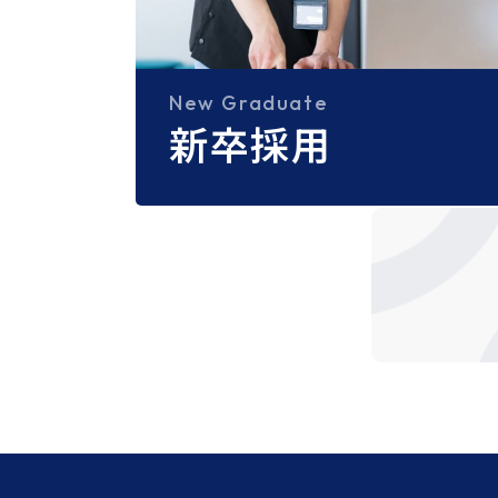
New Graduate
新卒採用