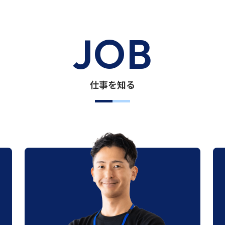
JOB
仕事を知る