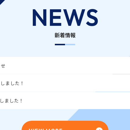
NEWS
新着情報
らせ
更新しました！
更新しました！