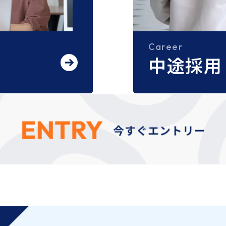
Career
中途採用