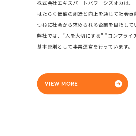
株式会社エキスパートパワーシズオカは、
はたらく価値の創造と向上を通じて社会貢
つねに社会から求められる企業を目指して
弊社では、"人を大切にする" "コンプライ
基本原則として事業運営を行っています。
VIEW MORE