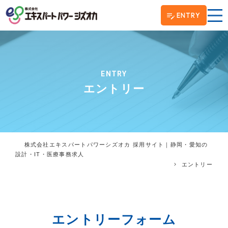
ENTRY
ENTRY
エントリー
株式会社エキスパートパワーシズオカ 採用サイト｜静岡・愛知の
設計・IT・医療事務求人
エントリー
エントリーフォーム