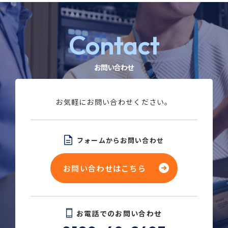
Contact
お問い合わせ
お気軽にお問い合わせください。
フォームからお問い合わせ
お問い合わせはこちら
お電話でのお問い合わせ