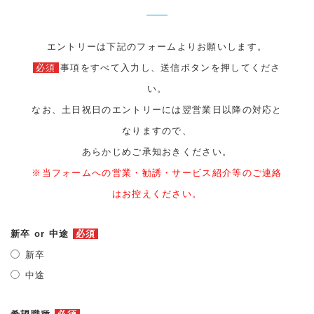
エントリーは下記のフォームよりお願いします。
必須
事項をすべて入力し、送信ボタンを押してくださ
い。
なお、土日祝日のエントリーには翌営業日以降の対応と
なりますので、
あらかじめご承知おきください。
※当フォームへの営業・勧誘・サービス紹介等のご連絡
はお控えください。
新卒 or 中途
必須
新卒
中途