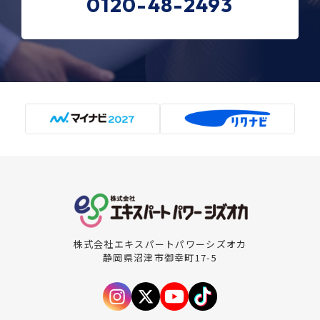
0120-48-2493
株式会社エキスパートパワーシズオカ
静岡県沼津市御幸町17-5