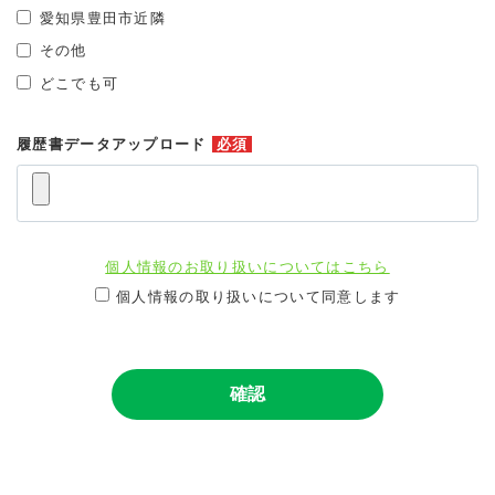
愛知県豊田市近隣
その他
どこでも可
履歴書データアップロード
必須
個人情報のお取り扱いについてはこちら
個人情報の取り扱いについて同意します
確認