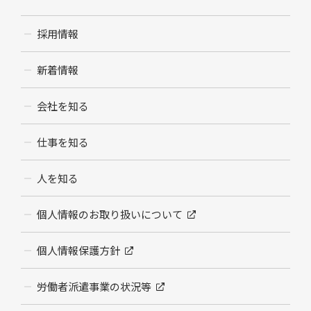
採用情報
新着情報
会社を知る
仕事を知る
人を知る
個人情報のお取り扱いについて
個人情報保護方針
労働者派遣事業の状況等