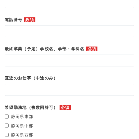
電話番号
必須
最終卒業（予定）学校名、学部・学科名
必須
直近のお仕事（中途のみ）
希望勤務地（複数回答可）
必須
静岡県東部
静岡県中部
静岡県西部