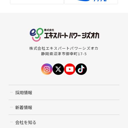
株式会社エキスパートパワーシズオカ
静岡県沼津市御幸町17-5
採用情報
新着情報
会社を知る