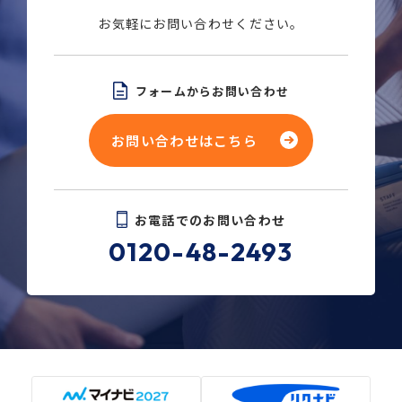
お気軽にお問い合わせください。
フォームからお問い合わせ
お問い合わせはこちら
お電話でのお問い合わせ
0120-48-2493