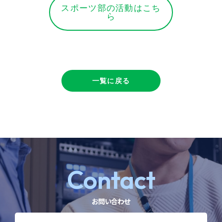
スポーツ部の活動はこち
ら
一覧に戻る
Contact
お問い合わせ