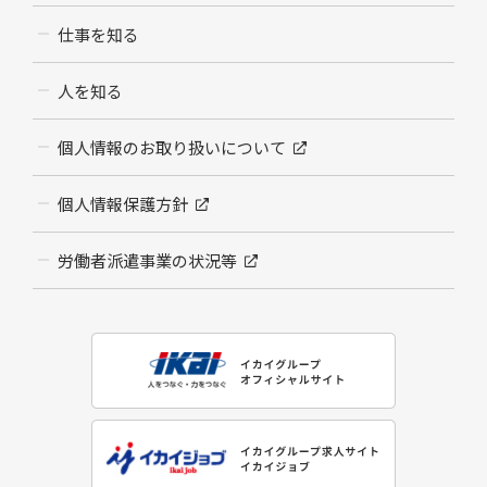
仕事を知る
人を知る
個人情報のお取り扱いについて
個人情報保護方針
労働者派遣事業の状況等