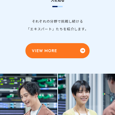
それぞれの分野で挑戦し続ける
「エキスパート」たちを紹介します。
VIEW MORE