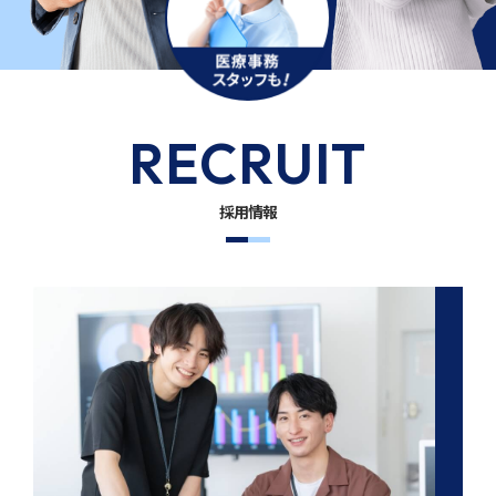
RECRUIT
採用情報