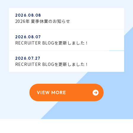
2026.08.08
2026年 夏季休業のお知らせ
2026.08.07
RECRUITER BLOGを更新しました！
2026.07.27
RECRUITER BLOGを更新しました！
VIEW MORE