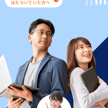
はたらいていた方へ