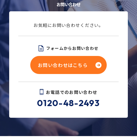
お問い合わせ
お気軽にお問い合わせください。
フォームからお問い合わせ
お問い合わせはこちら
お電話でのお問い合わせ
0120-48-2493