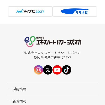
株式会社エキスパートパワーシズオカ
静岡県沼津市御幸町17-5
採用情報
新着情報