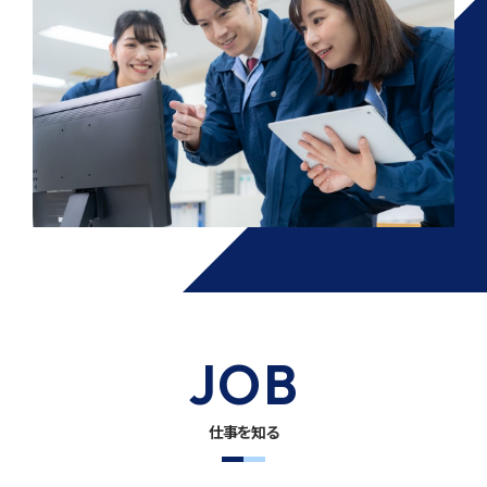
JOB
仕事を知る