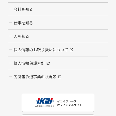
会社を知る
仕事を知る
人を知る
個人情報のお取り扱いについて
個人情報保護方針
労働者派遣事業の状況等