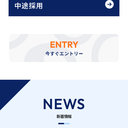
中途採用
NEWS
新着情報