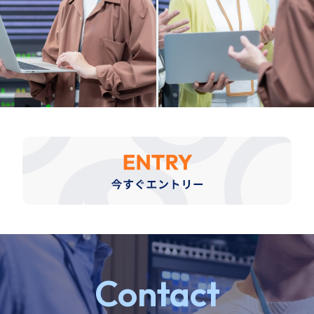
Contact