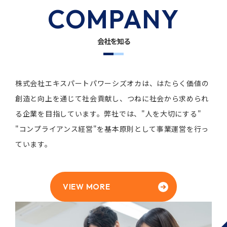
COMPANY
会社を知る
株式会社エキスパートパワーシズオカは、
はたらく価値の
創造と向上を通じて社会貢献し、
つねに社会から求められ
る企業を目指しています。
弊社では、"人を大切にする"
"コンプライアンス経営"を
基本原則として事業運営を行っ
ています。
VIEW MORE