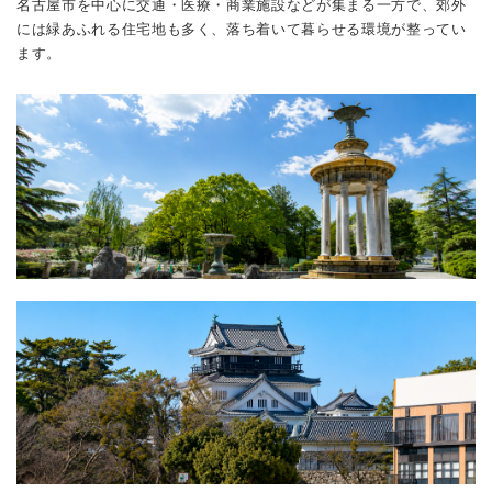
名古屋市を中心に交通・医療・商業施設などが集まる一方で、郊外
には緑あふれる住宅地も多く、落ち着いて暮らせる環境が整ってい
ます。