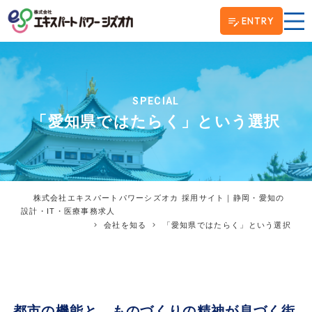
ENTRY
SPECIAL
「愛知県ではたらく」という選択
株式会社エキスパートパワーシズオカ 採用サイト｜静岡・愛知の
設計・IT・医療事務求人
会社を知る
「愛知県ではたらく」という選択
都市の機能と、ものづくりの精神が息づく街