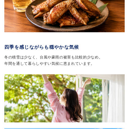
四季を感じながらも穏やかな気候
冬の積雪は少なく、台風や豪雨の被害も比較的少なめ。
年間を通して暮らしやすい気候に恵まれています。