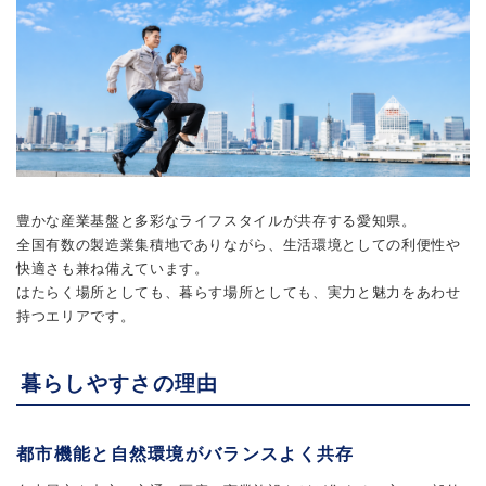
豊かな産業基盤と多彩なライフスタイルが共存する愛知県。
全国有数の製造業集積地でありながら、生活環境としての利便性や
快適さも兼ね備えています。
はたらく場所としても、暮らす場所としても、実力と魅力をあわせ
持つエリアです。
暮らしやすさの理由
都市機能と自然環境がバランスよく共存