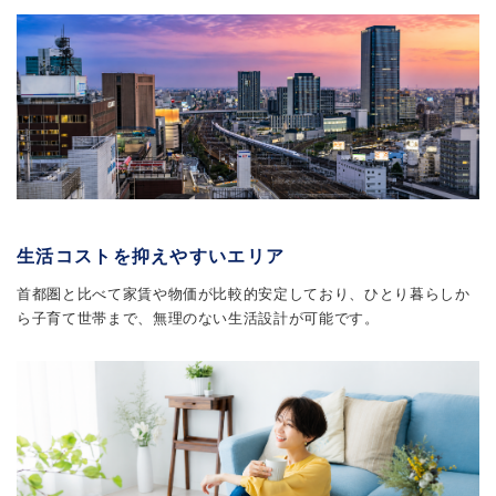
生活コストを抑えやすいエリア
首都圏と比べて家賃や物価が比較的安定しており、ひとり暮らしか
ら子育て世帯まで、無理のない生活設計が可能です。