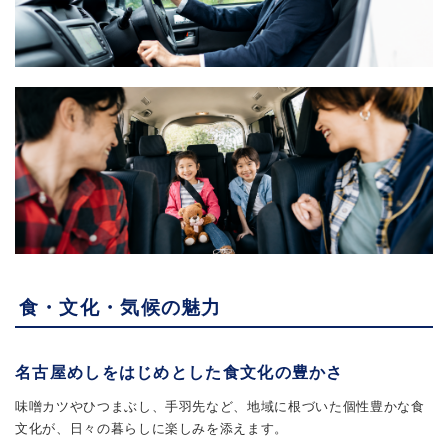
食・文化・気候の魅力
名古屋めしをはじめとした食文化の豊かさ
味噌カツやひつまぶし、手羽先など、地域に根づいた個性豊かな食
文化が、日々の暮らしに楽しみを添えます。