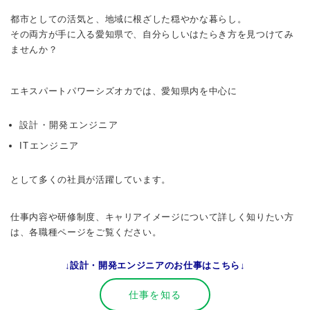
都市としての活気と、地域に根ざした穏やかな暮らし。
その両方が手に入る愛知県で、自分らしいはたらき方を見つけてみ
ませんか？
エキスパートパワーシズオカでは、愛知県内を中心に
設計・開発エンジニア
ITエンジニア
として多くの社員が活躍しています。
-
仕事内容や研修制度、キャリアイメージについて詳しく知りたい方
は、各職種ページをご覧ください。
↓設計・開発エンジニアのお仕事はこちら↓
仕事を知る