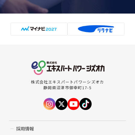
株式会社エキスパートパワーシズオカ
静岡県沼津市御幸町17-5
採用情報