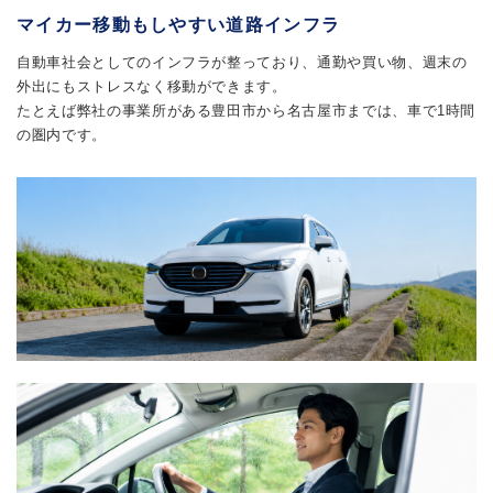
マイカー移動もしやすい道路インフラ
自動車社会としてのインフラが整っており、通勤や買い物、週末の
外出にもストレスなく移動ができます。
たとえば弊社の事業所がある豊田市から名古屋市までは、車で1時間
の圏内です。