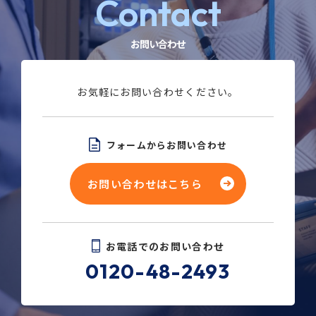
Contact
お問い合わせ
お気軽にお問い合わせください。
フォームからお問い合わせ
お問い合わせはこちら
お電話でのお問い合わせ
0120-48-2493