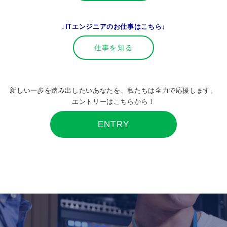
↓ITエンジニアのお仕事はこちら↓
仕事を知る
新しい一歩を踏み出したいあなたを、私たちは全力で応援します。
エントリーはこちらから！
ENTRY