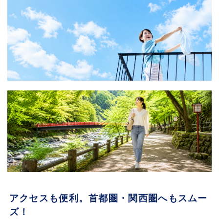
アクセスも便利。首都圏・関西圏へもスムー
ズ！