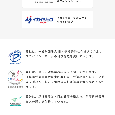
弊社は、一般財団法人 日本情報経済社会推進協会より、
プライバシーマークの付与認定を受けています。
弊社は、優良派遣事業者認定を取得しております。
「優良派遣事業者認定制度」は、派遣社員のキャリア形
成支援などにおいて優良な人材派遣事業者を認定する制
度です。
弊社は、経済産業省と日本健康会議より、健康経営優良
法人の認定を取得しています。