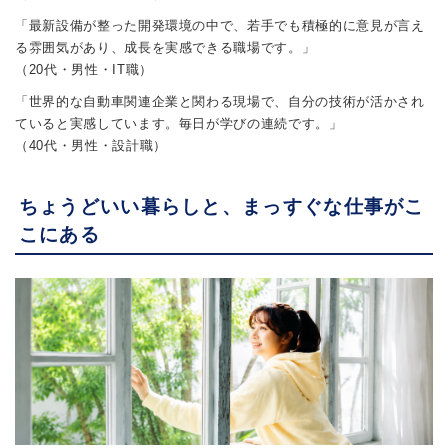
「最新設備が整った開発環境の中で、若手でも積極的に意見が言え
る雰囲気があり、成長を実感できる職場です。」
（20代・男性・IT職）
「世界的な自動車関連企業と関わる現場で、自分の技術が活かされ
ていると実感しています。毎日が学びの連続です。」
（40代・男性・設計職）
ちょうどいい暮らしと、まっすぐな仕事がこ
こにある