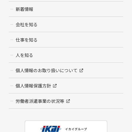
新着情報
会社を知る
仕事を知る
人を知る
個人情報のお取り扱いについて
個人情報保護方針
労働者派遣事業の状況等