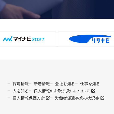
採用情報
新着情報
会社を知る
仕事を知る
人を知る
個人情報のお取り扱いについて
個人情報保護方針
労働者派遣事業の状況等