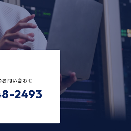
のお問い合わせ
48-2493