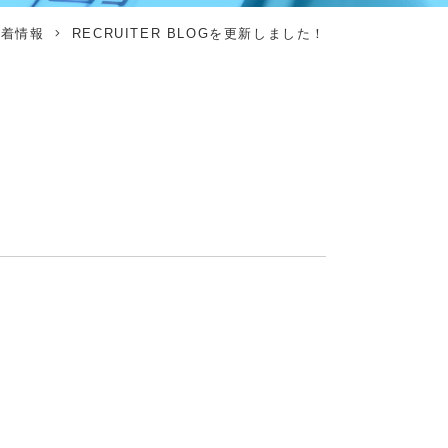
新着情報
RECRUITER BLOGを更新しました！