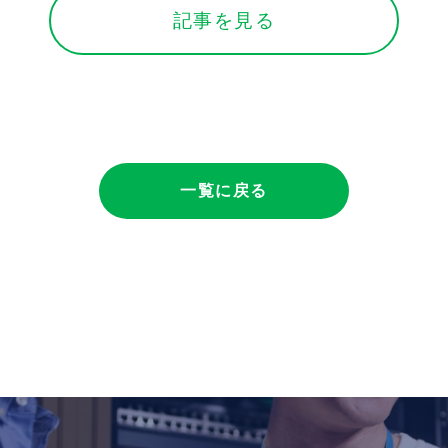
記事を見る
一覧に戻る