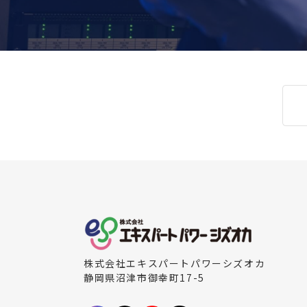
株式会社エキスパートパワーシズオカ
静岡県沼津市御幸町17-5