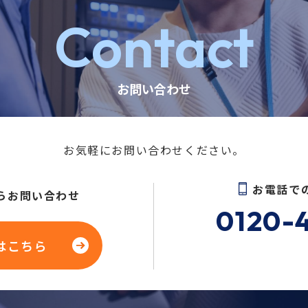
Contact
お問い合わせ
お気軽にお問い合わせください。
お電話で
らお問い合わせ
0120-
はこちら