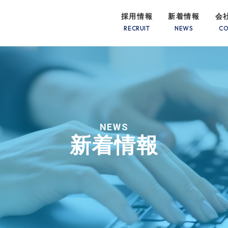
採用情報
新着情報
会
NEWS
新着情報