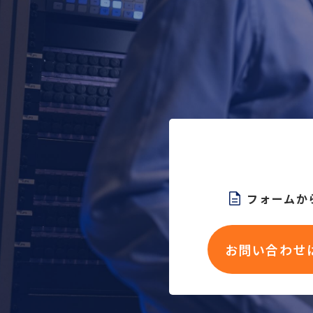
フォームか
お問い合わせ