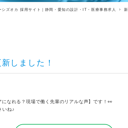
シズオカ 採用サイト｜静岡・愛知の設計・IT・医療事務求人
Gを更新しました！
アになれる？現場で働く先輩のリアルな声】です！👀
さいね♪