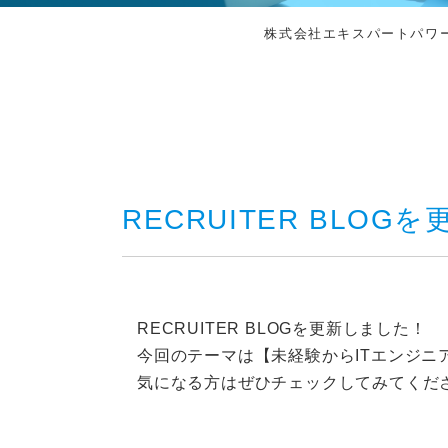
株式会社エキスパートパワー
RECRUITER BLO
RECRUITER BLOGを更新しました！
今回のテーマは【未経験からITエンジニ
気になる方はぜひチェックしてみてくだ