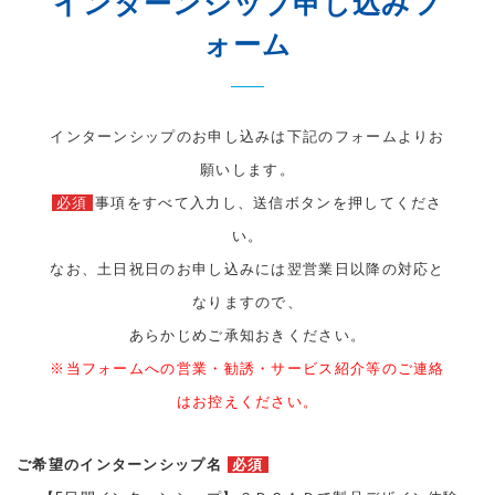
インターンシップ申し込みフ
ォーム
インターンシップのお申し込みは下記のフォームよりお
願いします。
必須
事項をすべて入力し、送信ボタンを押してくださ
い。
なお、土日祝日のお申し込みには翌営業日以降の対応と
なりますので、
あらかじめご承知おきください。
※当フォームへの営業・勧誘・サービス紹介等のご連絡
はお控えください。
ご希望のインターンシップ名
必須