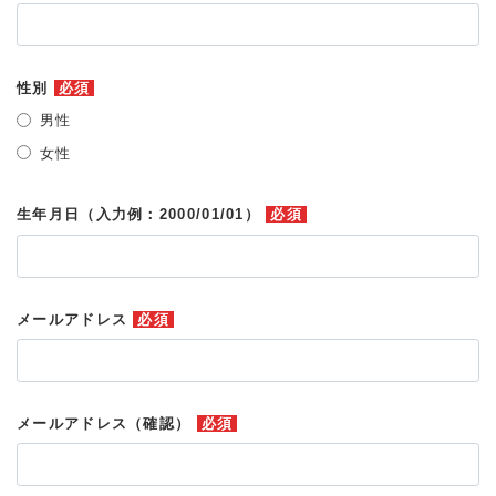
性別
必須
男性
女性
生年月日（入力例：2000/01/01）
必須
メールアドレス
必須
メールアドレス（確認）
必須