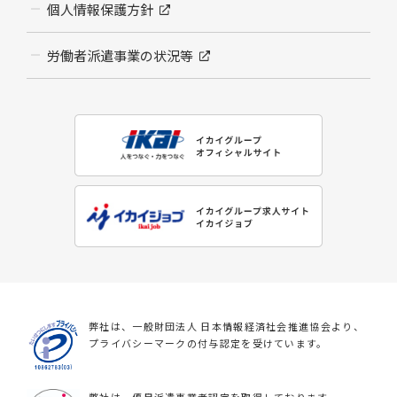
個人情報保護方針
労働者派遣事業の状況等
弊社は、一般財団法人 日本情報経済社会推進協会より、
プライバシーマークの付与認定を受けています。
弊社は、優良派遣事業者認定を取得しております。