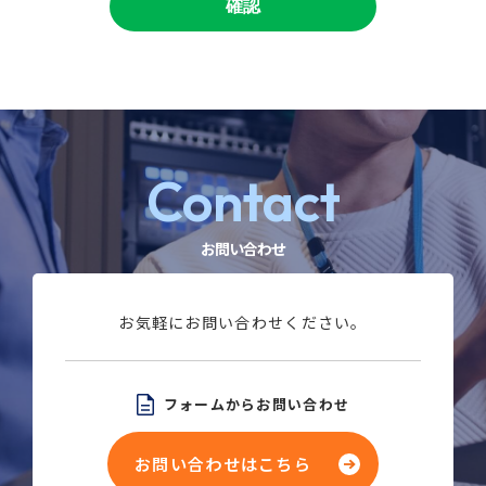
確認
Contact
お問い合わせ
お気軽にお問い合わせください。
フォームからお問い合わせ
お問い合わせはこちら