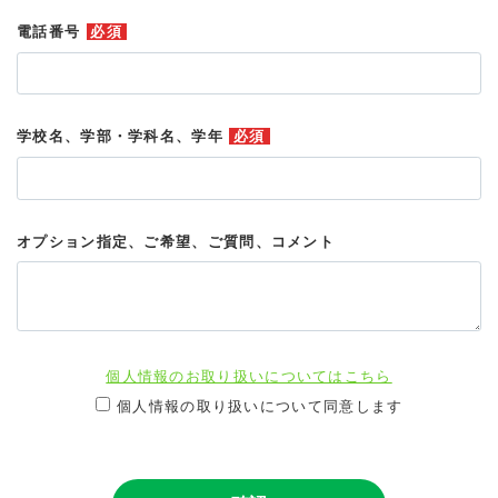
電話番号
必須
学校名、学部・学科名、学年
必須
オプション指定、ご希望、ご質問、コメント
個人情報のお取り扱いについてはこちら
個人情報の取り扱いについて同意します