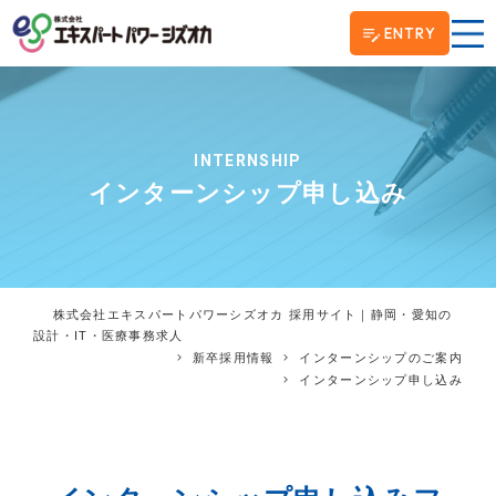
ENTRY
INTERNSHIP
インターンシップ申し込み
株式会社エキスパートパワーシズオカ 採用サイト｜静岡・愛知の
設計・IT・医療事務求人
新卒採用情報
インターンシップのご案内
インターンシップ申し込み