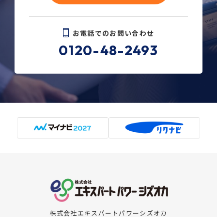
お電話でのお問い合わせ
0120-48-2493
株式会社エキスパートパワーシズオカ