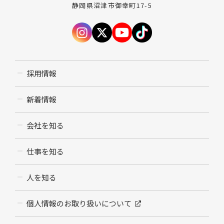
静岡県沼津市御幸町17-5
採用情報
新着情報
会社を知る
仕事を知る
人を知る
個人情報のお取り扱いについて